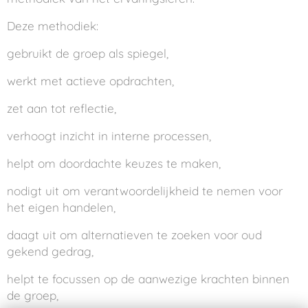
Deze methodiek:
gebruikt de groep als spiegel,
werkt met actieve opdrachten,
zet aan tot reflectie,
verhoogt inzicht in interne processen,
helpt om doordachte keuzes te maken,
nodigt uit om verantwoordelijkheid te nemen voor
het eigen handelen,
daagt uit om alternatieven te zoeken voor oud
gekend gedrag,
helpt te focussen op de aanwezige krachten binnen
de groep,