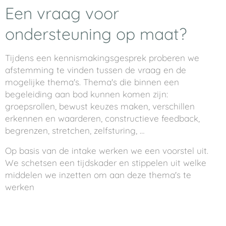
Een vraag voor
ondersteuning op maat?
Tijdens een kennismakingsgesprek proberen we
afstemming te vinden tussen de vraag en de
mogelijke thema's. Thema's die binnen een
begeleiding aan bod kunnen komen zijn:
groepsrollen, bewust keuzes maken, verschillen
erkennen en waarderen, constructieve feedback,
begrenzen, stretchen, zelfsturing, …
Op basis van de intake werken we een voorstel uit.
We schetsen een tijdskader en stippelen uit welke
middelen we inzetten om aan deze thema's te
werken