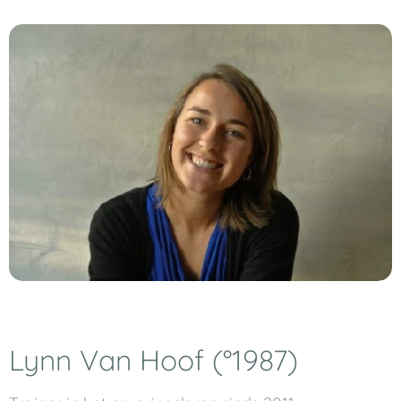
Lynn Van Hoof (°1987)