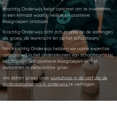
Krachtig Onderwijs helpt concreet om te investeren
in een klimaat waarbij veilige en positieve
klasgroepen ontstaan.
Krachtig Onderwijs richt zich daarbij op de leerlingen
als groep, de leerkracht én op het schoolteam.
Met Krachtig Onderwijs hebben we ruime expertise
opgebouwd in het ondersteunen van schoolteams bij
het bouwen aan positieve klasgroepen en het
investeren in persoonlijke groei.
We zetten graag onze
workshops in de verf die de
professionalisering in onderwijs
te verhogen: