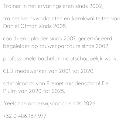
Trainer in het ervaringsleren sinds 2002,
trainer kernkwadranten en kernkwaliteiten van
Daniel Ofman sinds 2005,
coach en opleider sinds 2007, gecertificeerd
begeleider op touwenparcours sinds 2002,
professionele bachelor maatschappelijk werk,
CLB-medewerker van 2001 tot 2020.
schoolcoach van Freinet middenschool De
Pluim van 2020 tot 2025.
freelance onderwijscoach sinds 2026.
+32 0 486 167 977